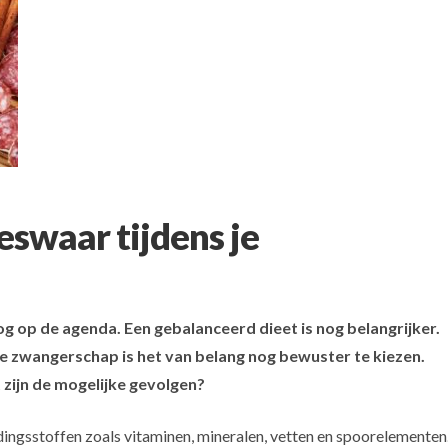
eswaar tijdens je
 op de agenda. Een gebalanceerd dieet is nog belangrijker.
e zwangerschap is het van belang nog bewuster te kiezen.
 zijn de mogelijke gevolgen?
dingsstoffen zoals vitaminen, mineralen, vetten en spoorelementen