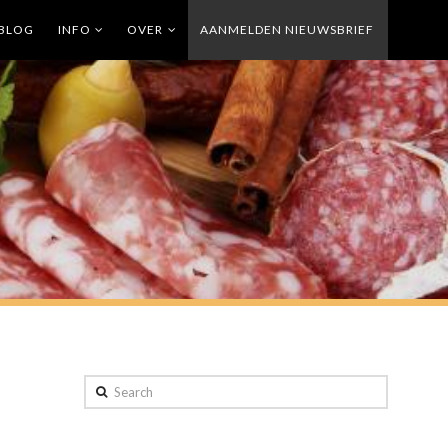
BLOG
INFO
OVER
AANMELDEN NIEUWSBRIEF
Search