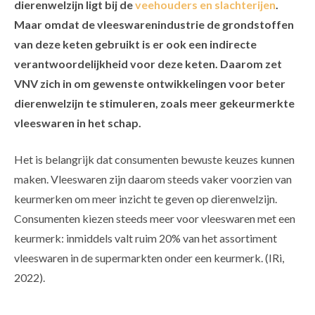
dierenwelzijn ligt bij de
veehouders en slachterijen
.
Maar omdat de vleeswarenindustrie de grondstoffen
van deze keten gebruikt is er ook een indirecte
verantwoordelijkheid voor deze keten. Daarom zet
VNV zich in om gewenste ontwikkelingen voor beter
dierenwelzijn te stimuleren, zoals meer gekeurmerkte
vleeswaren in het schap.
Het is belangrijk dat consumenten bewuste keuzes kunnen
maken. Vleeswaren zijn daarom steeds vaker voorzien van
keurmerken om meer inzicht te geven op dierenwelzijn.
Consumenten kiezen steeds meer voor vleeswaren met een
keurmerk: i
nmiddels valt ruim 20% van het assortiment
vleeswaren in de supermarkten onder een keurmerk. (IRi,
2022).