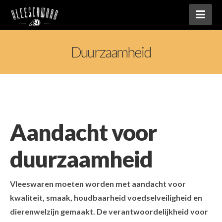
Nav
Duurzaamheid
Aandacht voor
duurzaamheid
Vleeswaren moeten worden met aandacht voor
kwaliteit, smaak, houdbaarheid voedselveiligheid en
dierenwelzijn gemaakt. De verantwoordelijkheid voor