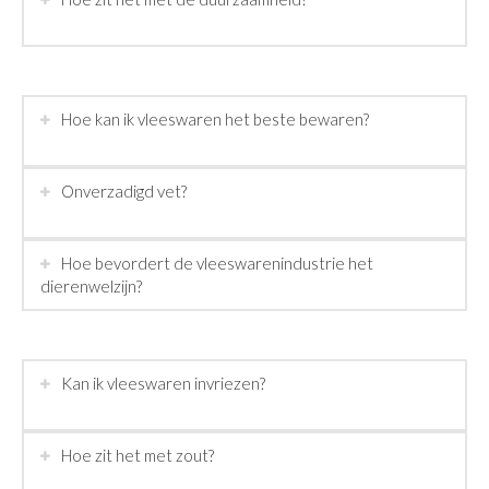
Hoe kan ik vleeswaren het beste bewaren?
Onverzadigd vet?
Hoe bevordert de vleeswarenindustrie het
dierenwelzijn?
Kan ik vleeswaren invriezen?
Hoe zit het met zout?