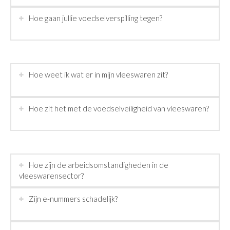
Hoe gaan jullie voedselverspilling tegen?
Hoe weet ik wat er in mijn vleeswaren zit?
Hoe zit het met de voedselveiligheid van vleeswaren?
Hoe zijn de arbeidsomstandigheden in de
vleeswarensector?
Zijn e-nummers schadelijk?