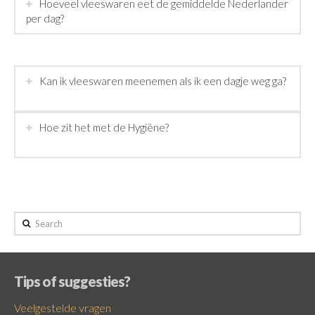
Hoeveel vleeswaren eet de gemiddelde Nederlander
per dag?
Kan ik vleeswaren meenemen als ik een dagje weg ga?
Hoe zit het met de Hygiëne?
Search
Tips of suggesties?
Veelgestelde vragen