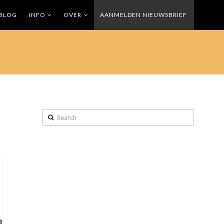
BLOG
INFO
OVER
AANMELDEN NIEUWSBRIEF
Search