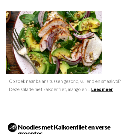
Op zoek naar balans tussen gezond, vullend en smaakvol?
Deze salade met kalkoenfilet, mango en ...
Lees meer
Noodles met Kalkoenfilet en verse
groentes