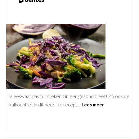
Vleeswaar past uitstekend in een gezond dieet! Zo ook de
kalkoenfilet in dit heerlijke recept ...
Lees meer