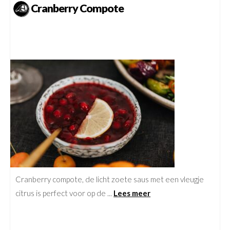
Cranberry Compote
Cranberry compote, de licht zoete saus met een vleugje
citrus is perfect voor op de ...
Lees meer