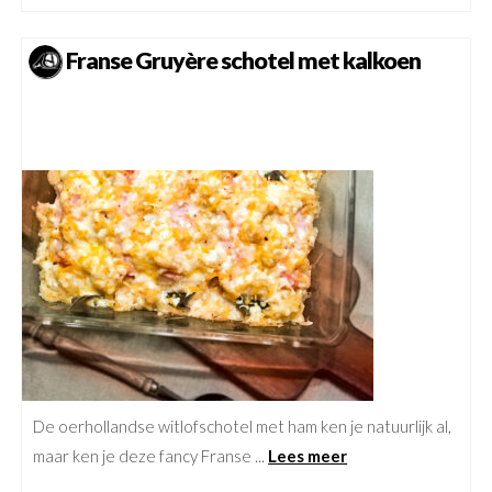
Franse Gruyère schotel met kalkoen
De oerhollandse witlofschotel met ham ken je natuurlijk al,
maar ken je deze fancy Franse ...
Lees meer