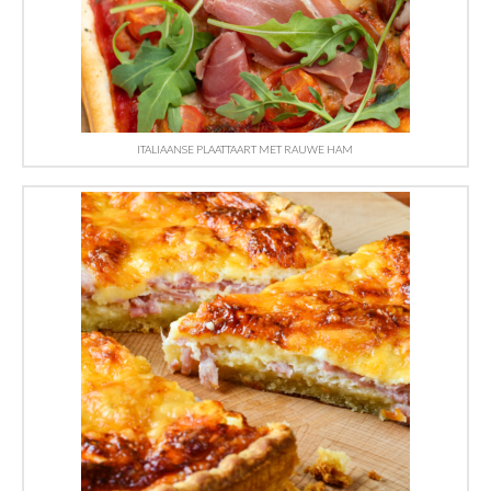
ITALIAANSE PLAATTAART MET RAUWE HAM