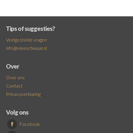
Tips of suggesties?
Veelgestelde vragen
info@vleeschwaar.nl
Over
Over ons
Contact
Privacyverklaring
Volg ons
Facebook