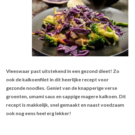
Vleeswaar past uitstekend in een gezond dieet! Zo
ook de kalkoenfilet in dit heerlijke recept voor
gezonde noodles. Geniet van de knapperige verse
groenten, umami saus en sappige magere kalkoen. Dit
recept is makkelijk, snel gemaakt en naast voedzaam
ook nog eens heel erg lekker!