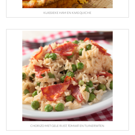
KLASSIEKE HAM EN KAAS QUICHE
CHORIZO MET GELE RIJST, TOMAAT EN TUINERWTEN