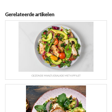
Gerelateerde artikelen
GEZONDE MAALTIJDSALADE MET KIPFILET