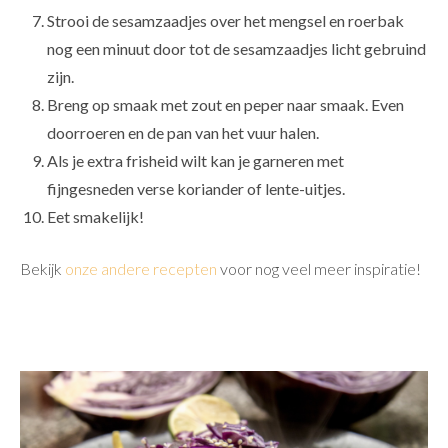
Strooi de sesamzaadjes over het mengsel en roerbak
nog een minuut door tot de sesamzaadjes licht gebruind
zijn.
Breng op smaak met zout en peper naar smaak. Even
doorroeren en de pan van het vuur halen.
Als je extra frisheid wilt kan je garneren met
fijngesneden verse koriander of lente-uitjes.
Eet smakelijk!
Bekijk
onze andere recepten
voor nog veel meer inspiratie!