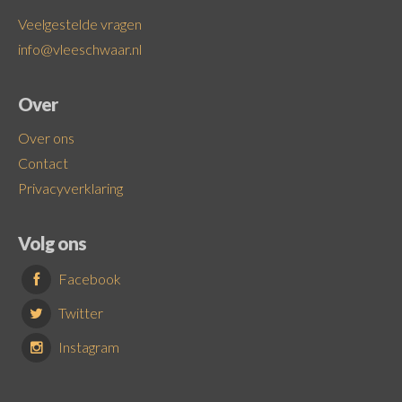
Veelgestelde vragen
info@vleeschwaar.nl
Over
Over ons
Contact
Privacyverklaring
Volg ons
Facebook
Twitter
Instagram