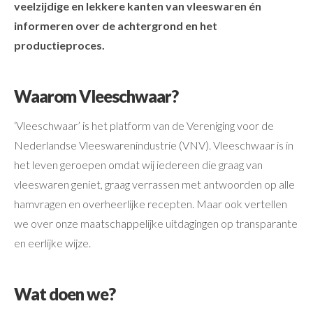
veelzijdige en lekkere kanten van vleeswaren én
informeren over de achtergrond en het
productieproces.
Waarom Vleeschwaar?
‘Vleeschwaar’ is het platform van de Vereniging voor de
Nederlandse Vleeswarenindustrie (VNV). Vleeschwaar is in
het leven geroepen omdat wij iedereen die graag van
vleeswaren geniet, graag verrassen met antwoorden op alle
hamvragen en overheerlijke recepten. Maar ook vertellen
we over onze maatschappelijke uitdagingen op transparante
en eerlijke wijze.
Wat doen we?