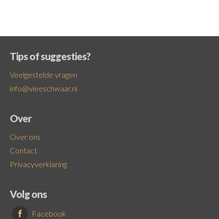
Tips of suggesties?
Veelgestelde vragen
info@vleeschwaar.nl
Over
Over ons
Contact
Privacyverklaring
Volg ons
Facebook