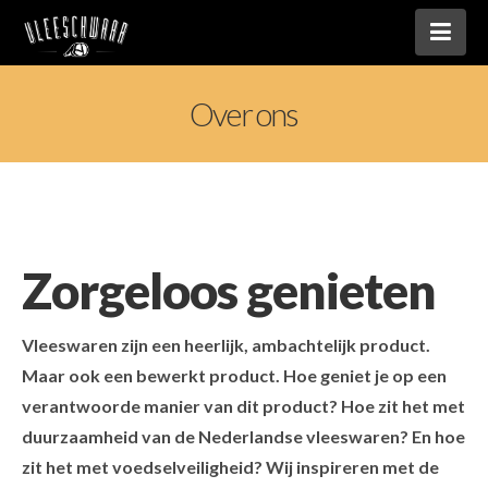
Nav
Over ons
Zorgeloos genieten
Vleeswaren zijn een heerlijk, ambachtelijk product.
Maar ook een bewerkt product. Hoe geniet je op een
verantwoorde manier van dit product? Hoe zit het met
duurzaamheid van de Nederlandse vleeswaren? En hoe
zit het met voedselveiligheid? Wij inspireren met de