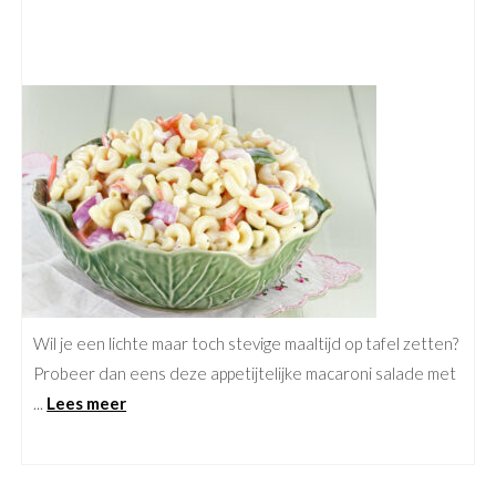
Wil je een lichte maar toch stevige maaltijd op tafel zetten?
Probeer dan eens deze appetijtelijke macaroni salade met
...
Lees meer