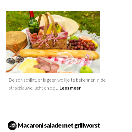
De zon schijnt, er is geen wolkje te bekennen in de
strakblauwe lucht en de ...
Lees meer
Macaroni salade met grillworst