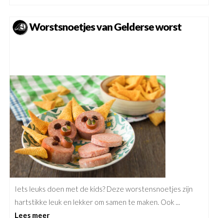
Worstsnoetjes van Gelderse worst
Iets leuks doen met de kids? Deze worstensnoetjes zijn
hartstikke leuk en lekker om samen te maken. Ook ...
Lees meer