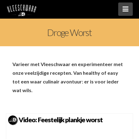
Nav
Droge Worst
Varieer met Vleeschwaar en experimenteer met
onze veelzijdige recepten. Van healthy of easy
tot een waar culinair avontuur: er is voor ieder
wat wils.
Video: Feestelijk plankje worst