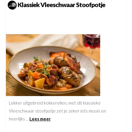
Klassiek Vleeschwaar Stoofpotje
Lekker uitgebreid kokkerellen, met dit klassieke
Vleeschwaar stoofpotje zet je zeker iets moois en
heerlijks ...
Lees meer