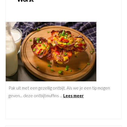
Pak uit met een gezellig ontbijt. Als we je een tip mogen
geven... deze ontbijtmuffins ...
Lees meer