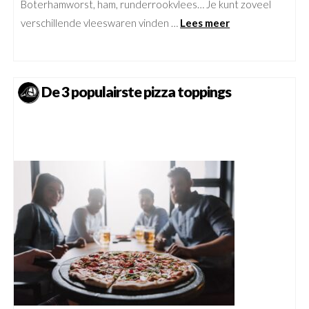
Boterhamworst, ham, runderrookvlees… Je kunt zoveel
verschillende vleeswaren vinden …
Lees meer
De 3 populairste pizza toppings