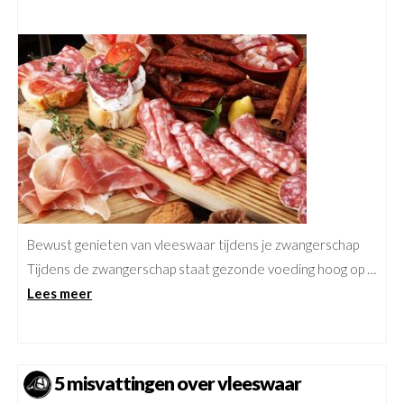
Bewust genieten van vleeswaar tijdens je zwangerschap
Tijdens de zwangerschap staat gezonde voeding hoog op …
Lees meer
5 misvattingen over vleeswaar