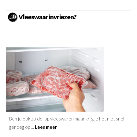
Vleeswaar invriezen?
Ben je ook zo dol op vleeswaren maar krijg je het niet snel
genoeg op …
Lees meer