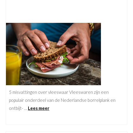
5 misvattingen over vleeswaar Vleeswaren zijn een
populair onderdeel van de Nederlandse borrelplank en
ontbijt- …
Lees meer