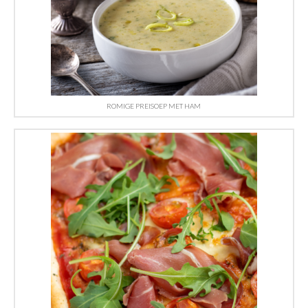
ROMIGE PREISOEP MET HAM