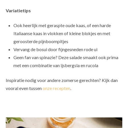
Variatietips
Ook heerlijk met geraspte oude kaas, of een harde
Italiaanse kaas in vlokken of kleine blokjes en met
geroosterde pijnboompitjes
Vervang de bosui door fijngesneden rode ui
Geen fan van spinazie? Deze salade smaakt ook prima
met een combinatie van ijsbergsla en rucola
Inspiratie nodig voor andere zomerse gerechten? Kijk dan
vooral even tussen
onze recepten
.