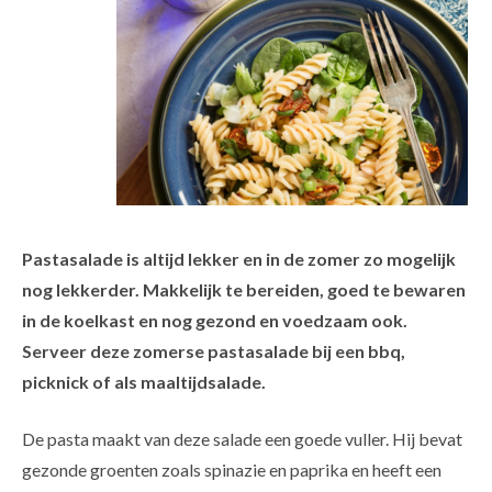
Pastasalade is altijd lekker en in de zomer zo mogelijk
nog lekkerder. Makkelijk te bereiden, goed te bewaren
in de koelkast en nog gezond en voedzaam ook.
Serveer deze zomerse pastasalade bij een bbq,
picknick of als maaltijdsalade.
De pasta maakt van deze salade een goede vuller. Hij bevat
gezonde groenten zoals spinazie en paprika en heeft een