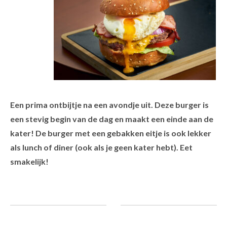
Een prima ontbijtje na een avondje uit. Deze burger is
een stevig begin van de dag en maakt een einde aan de
kater! De burger met een gebakken eitje is ook lekker
als lunch of diner (ook als je geen kater hebt). Eet
smakelijk!