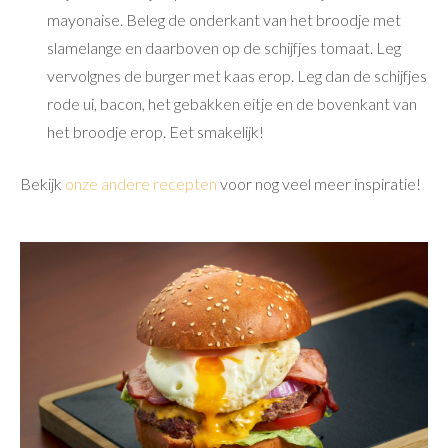
mayonaise. Beleg de onderkant van het broodje met
slamelange en daarboven op de schijfjes tomaat. Leg
vervolgnes de burger met kaas erop. Leg dan de schijfjes
rode ui, bacon, het gebakken eitje en de bovenkant van
het broodje erop. Eet smakelijk!
Bekijk
onze andere recepten
voor nog veel meer inspiratie!