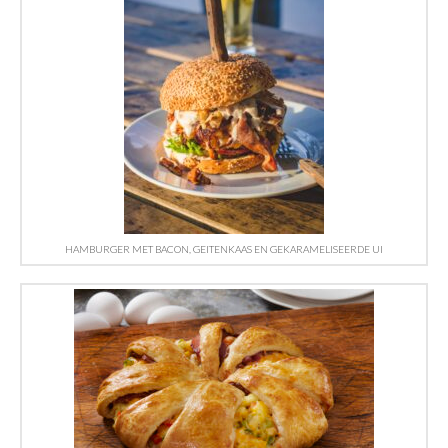
HAMBURGER MET BACON, GEITENKAAS EN GEKARAMELISEERDE UI