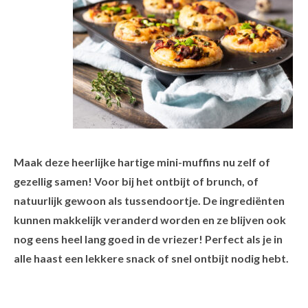
Maak deze heerlijke hartige mini-muffins nu zelf of
gezellig samen! Voor bij het ontbijt of brunch, of
natuurlijk gewoon als tussendoortje. De ingrediënten
kunnen makkelijk veranderd worden en ze blijven ook
nog eens heel lang goed in de vriezer! Perfect als je in
alle haast een lekkere snack of snel ontbijt nodig hebt.