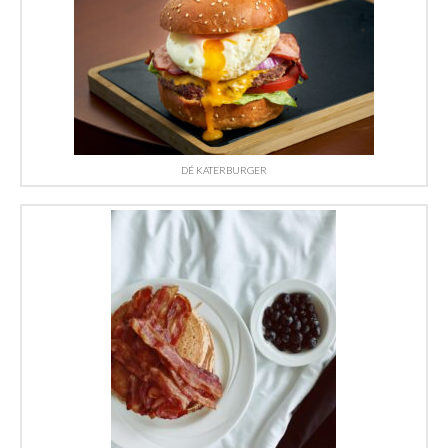
DÉ KATERBURGER