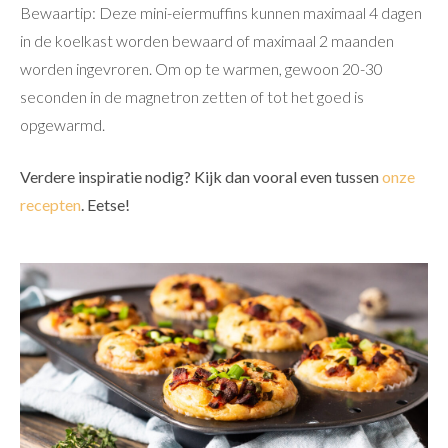
Bewaartip: Deze mini-eiermuffins kunnen maximaal 4 dagen
in de koelkast worden bewaard of maximaal 2 maanden
worden ingevroren. Om op te warmen, gewoon 20-30
seconden in de magnetron zetten of tot het goed is
opgewarmd.
Verdere inspiratie nodig? Kijk dan vooral even tussen
onze
recepten
. Eetse!