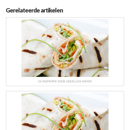
Gerelateerde artikelen
3X INSPIRATIE VOOR HEERLIJKE WRAPS