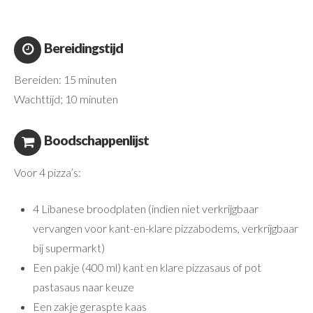
Bereidingstijd
Bereiden: 15 minuten
Wachttijd; 10 minuten
Boodschappenlijst
Voor 4 pizza’s:
4 Libanese broodplaten (indien niet verkrijgbaar
vervangen voor kant-en-klare pizzabodems, verkrijgbaar
bij supermarkt)
Een pakje (400 ml) kant en klare pizzasaus of pot
pastasaus naar keuze
Een zakje geraspte kaas