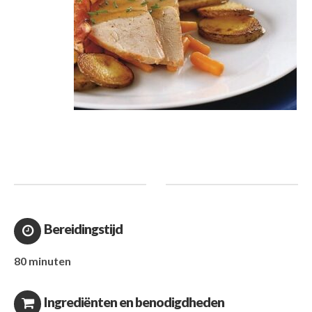
Bereidingstijd
80 minuten
Ingrediënten en benodigdheden