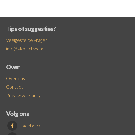
Tips of suggesties?
Veelgestelde vragen
info@vleeschwaar.nl
Over
Over ons
Contact
Privacyverklaring
Volg ons
Facebook