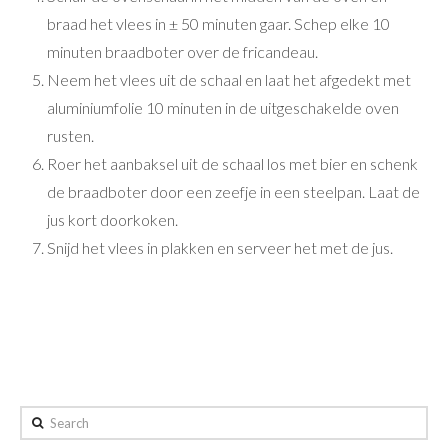
braad het vlees in ± 50 minuten gaar. Schep elke 10
minuten braadboter over de fricandeau.
Neem het vlees uit de schaal en laat het afgedekt met
aluminiumfolie 10 minuten in de uitgeschakelde oven
rusten.
Roer het aanbaksel uit de schaal los met bier en schenk
de braadboter door een zeefje in een steelpan. Laat de
jus kort doorkoken.
Snijd het vlees in plakken en serveer het met de jus.
Search