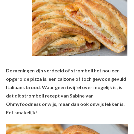
De meningen zijn verdeeld of stromboli het nou een
opgerolde pizza is, een calzone of toch gewoon gevuld
Italiaans brood. Waar geen twijfel over mogelijk is, is
dat dit stromboli recept van Sabine van
Ohmyfoodness onwijs, maar dan ook onwijs lekker is.
Eet smakelijk!