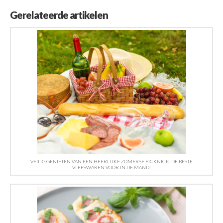
Gerelateerde artikelen
VEILIG GENIETEN VAN EEN HEERLIJKE ZOMERSE PICKNICK: DE BESTE
VLEESWAREN VOOR IN DE MAND!