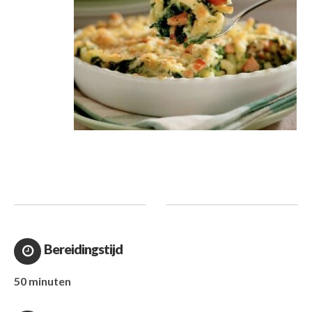
Bereidingstijd
50 minuten