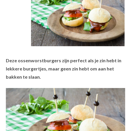
Deze ossenworstburgers zijn perfect als je zin hebt in
lekkere burgertjes, maar geen zin hebt om aan het
bakken te slaan.