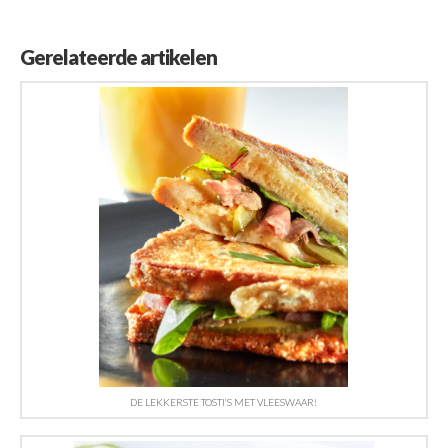
Gerelateerde artikelen
DE LEKKERSTE TOSTI’S MET VLEESWAAR!