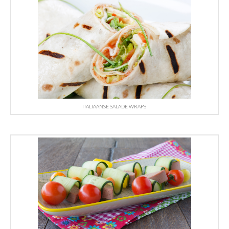
ITALIAANSE SALADE WRAPS