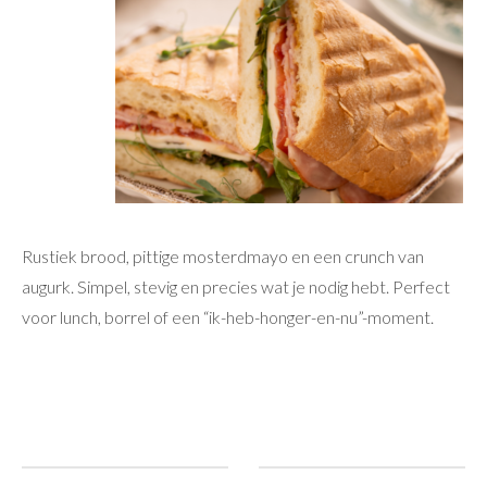
Rustiek brood, pittige mosterdmayo en een crunch van
augurk. Simpel, stevig en precies wat je nodig hebt. Perfect
voor lunch, borrel of een “ik-heb-honger-en-nu”-moment.