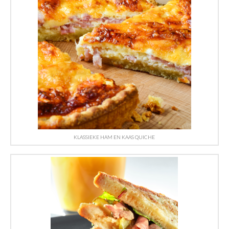
KLASSIEKE HAM EN KAAS QUICHE